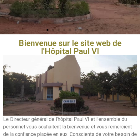
Bienvenue sur le site web de
l'Hôpital Paul VI
Le Directeur général de l’hôpital Paul VI et l’ensemble du
personnel vous souhaitent la bienvenue et vous remercient
de la confiance placée en eux. Conscients de votre besoin de