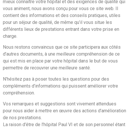
mieux connaître votre hôpital et des exigences de qualité qui
vous animent, nous avons conçu pour vous ce site web. Il
contient des informations et des conseils pratiques, utiles
pour un séjour de qualité, de même qu’il vous situe les
différents lieux de prestations entrant dans votre prise en
charge.
Nous restons convaincus que ce site participera aux côtés
d’autres documents, à une meilleure compréhension de ce
qui est mis en place par votre hôpital dans le but de vous
permettre de recouvrer une meilleure santé.
N’hésitez pas à poser toutes les questions pour des
compléments d’informations qui puissent améliorer votre
compréhension.
Vos remarques et suggestions sont vivement attendues
pour nous aider à mettre en œuvre des actions d’amélioration
de nos prestations.
La raison d’être de l’hôpital Paul VI et de son personnel étant