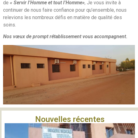
de
« Servir l’Homme et tout l’Homme»
,
Je vous invite à
continuer de nous faire confiance pour qu’ensemble, nous
relevions les nombreux défis en matière de qualité des
soins.
Nos vœux de prompt rétablissement vous accompagnent
.
Nouvelles récentes